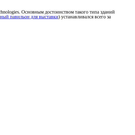
hnologies.
Основным достоинством такого типа зданий
ный павильон для выставки
) устанавливался всего за